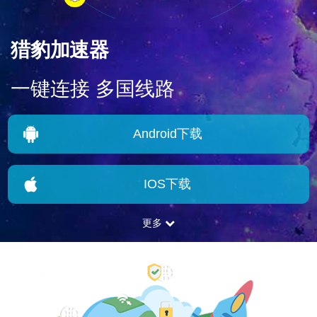
猎豹加速器
一键连接 多国线路
Android下载
IOS下载
更多