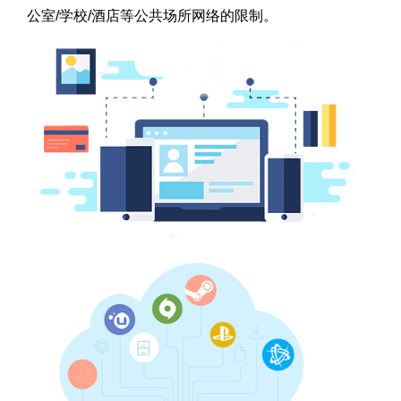
公室/学校/酒店等公共场所网络的限制。