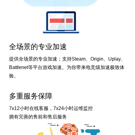
全场景的专业加速
提供全场景的专业加速；支持Steam、Origin、Uplay、
Battlenet等平台游戏加速。为你带来电竞级加速极致体
验。
多重服务保障
7x12小时在线客服，7x24小时运维监控
拥有完善的售前和售后服务