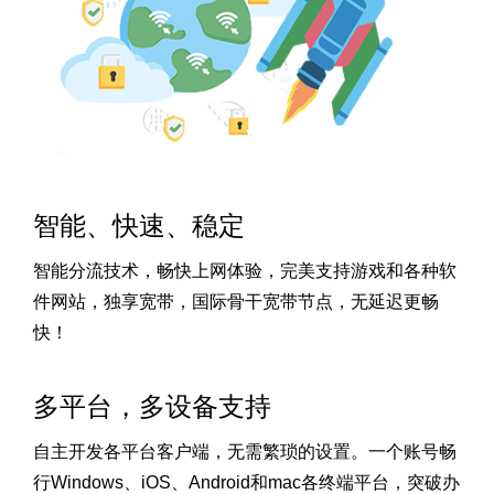
智能、快速、稳定
智能分流技术，畅快上网体验，完美支持游戏和各种软
件网站，独享宽带，国际骨干宽带节点，无延迟更畅
快！
多平台，多设备支持
自主开发各平台客户端，无需繁琐的设置。一个账号畅
行Windows、iOS、Android和mac各终端平台，突破办